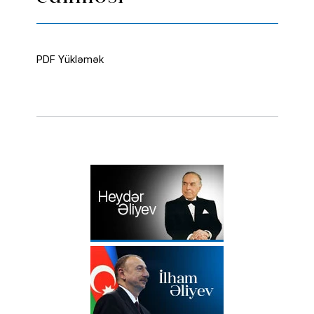
PDF Yükləmək