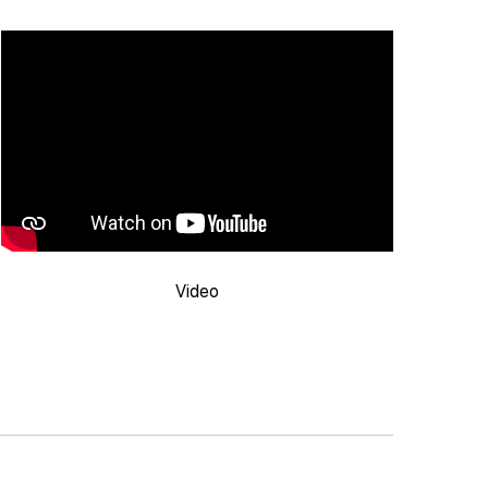
Video