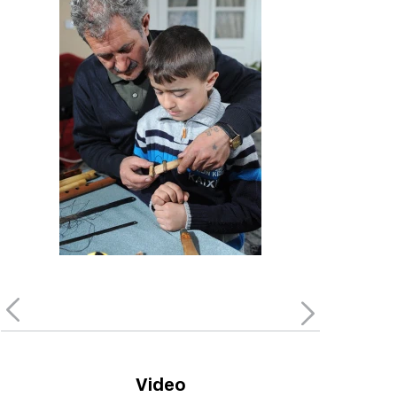
Video