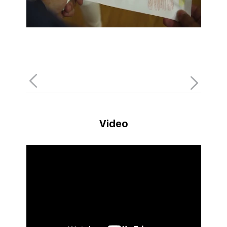
Video