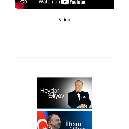
Video