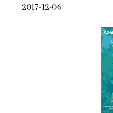
2017-12-06