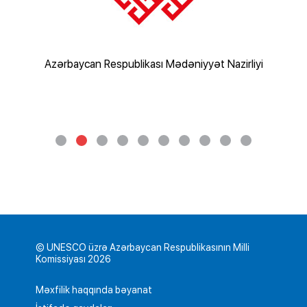
t Nazirliyi
Azərbaycan Respublikası Təhsil Nazirliyi
© UNESCO üzrə Azərbaycan Respublikasının Milli
Komissiyası 2026
Məxfilik haqqında bəyanat