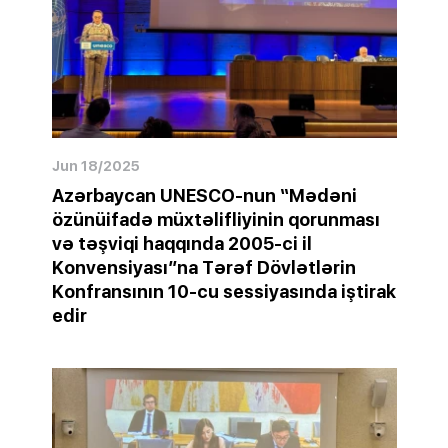
Jun 18/2025
Azərbaycan UNESCO-nun “Mədəni
özünüifadə müxtəlifliyinin qorunması
və təşviqi haqqında 2005-ci il
Konvensiyası”na Tərəf Dövlətlərin
Konfransının 10-cu sessiyasında iştirak
edir