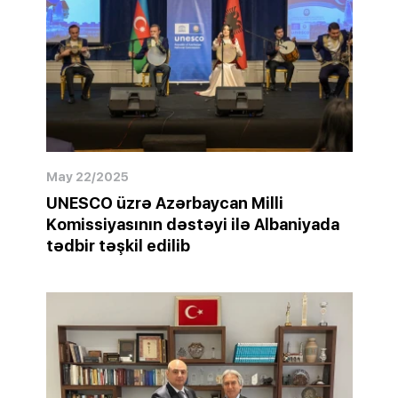
May 22/2025
UNESCO üzrə Azərbaycan Milli
Komissiyasının dəstəyi ilə Albaniyada
tədbir təşkil edilib