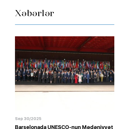
Xəbərlər
Sep 30/2025
Barselonada UNESCO-nun Mədəniyyət