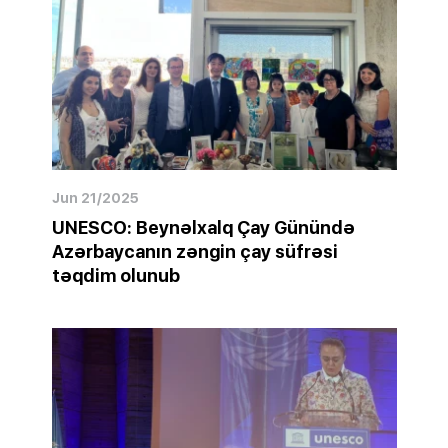
Jun 21/2025
UNESCO: Beynəlxalq Çay Günündə
Azərbaycanın zəngin çay süfrəsi
təqdim olunub