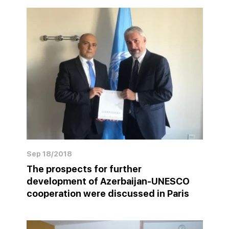
Sep 18/2018
The prospects for further
development of Azerbaijan-UNESCO
cooperation were discussed in Paris