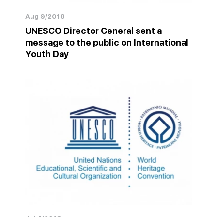
Aug 9/2018
UNESCO Director General sent a
message to the public on International
Youth Day