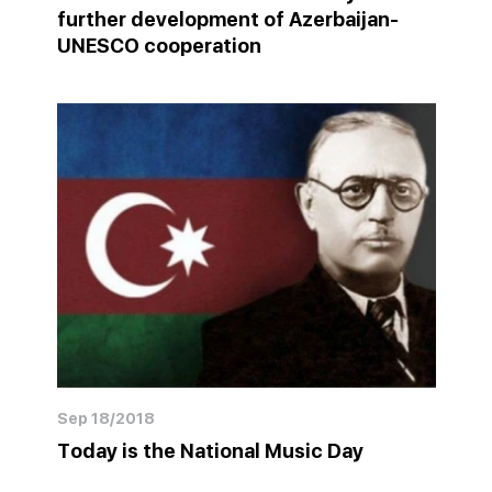
further development of Azerbaijan-
UNESCO cooperation
Sep 18/2018
Today is the National Music Day