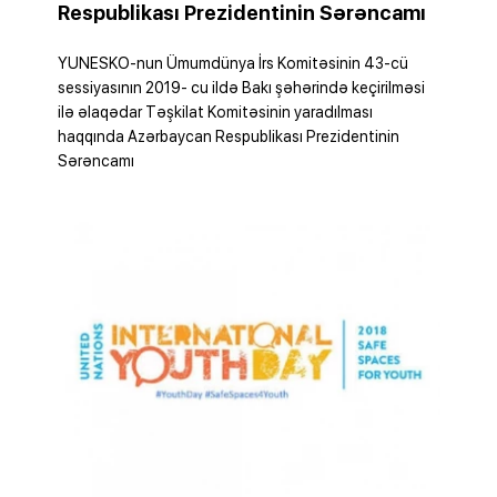
Respublikası Prezidentinin Sərəncamı
YUNESKO-nun Ümumdünya İrs Komitəsinin 43-cü
sessiyasının 2019- cu ildə Bakı şəhərində keçirilməsi
ilə əlaqədar Təşkilat Komitəsinin yaradılması
haqqında Azərbaycan Respublikası Prezidentinin
Sərəncamı