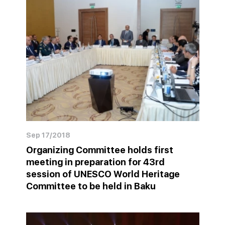
Sep 17/2018
Organizing Committee holds first
meeting in preparation for 43rd
session of UNESCO World Heritage
Committee to be held in Baku